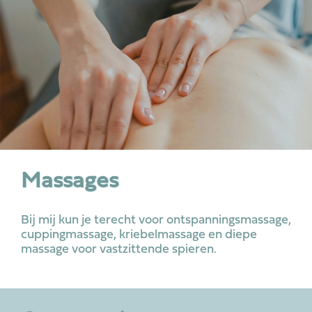
Massages
Bij mij kun je terecht voor ontspanningsmassage,
cuppingmassage, kriebelmassage en diepe
massage voor vastzittende spieren.