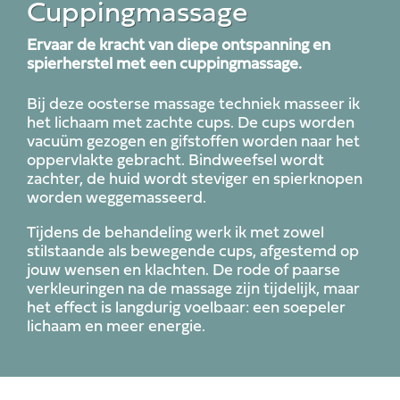
Cuppingmassage
Ervaar de kracht van diepe ontspanning en
spierherstel met een
cuppingmassage.
Bij deze oosterse massage techniek masseer ik
het lichaam met zachte cups. De cups worden
vacuüm gezogen en gifstoffen worden naar het
oppervlakte gebracht. Bindweefsel wordt
zachter, de huid wordt steviger en spierknopen
worden weggemasseerd.
Tijdens de behandeling werk ik met zowel
stilstaande als bewegende cups, afgestemd op
jouw wensen en klachten. De rode of paarse
verkleuringen na de massage zijn tijdelijk, maar
het effect is langdurig voelbaar: een soepeler
lichaam en meer energie.