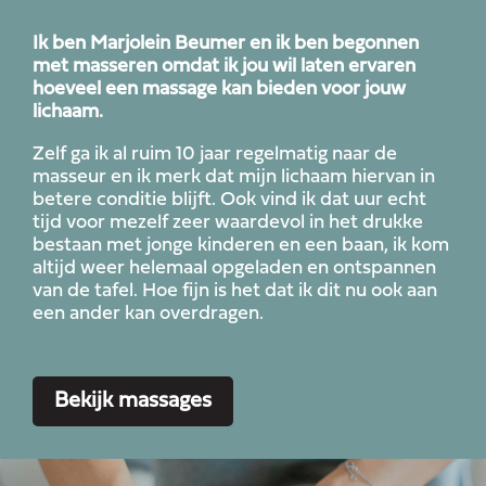
Ik ben Marjolein Beumer en ik ben begonnen
met masseren omdat ik jou wil laten ervaren
hoeveel een massage kan bieden voor jouw
lichaam.
Zelf ga ik al ruim 10 jaar regelmatig naar de
masseur en ik merk dat mijn lichaam hiervan in
betere conditie blijft. Ook vind ik dat uur echt
tijd voor mezelf zeer waardevol in het drukke
bestaan met jonge kinderen en een baan, ik kom
altijd weer helemaal opgeladen en ontspannen
van de tafel. Hoe fijn is het dat ik dit nu ook aan
een ander kan overdragen.
Bekijk massages