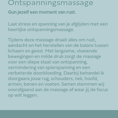
Ontspanningsmassage
Gun jezelf een moment van rust.
Laat stress en spanning van je afglijden met een
heerlijke ontspanningsmassage.
Tijdens deze massage draait alles om rust,
aandacht en het herstellen van de balans tussen
lichaam en geest. Met langzame, vloeiende
bewegingen en milde druk zorgt de massage
voor een diepe staat van ontspanning,
vermindering van spierspanning en een
verbeterde doorbloeding. Daarbij behandel ik
doorgaans jouw rug, schouders, nek, hoofd,
armen, benen en voeten. Samen stemmen wij
voorafgaand aan de massage af waar jij de focus
op wilt leggen.