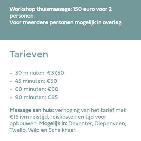
Workshop thuismassage: 150 euro voor 2
personen.
Voor meerdere personen mogelijk in overleg.
Tarieven
30 minuten: €37,50
45 minuten: €50
60 minuten: €60
90 minuten: €85
Massage aan huis:
verhoging van het tarief met
€15 ivm reistijd, reiskosten en tijd voor
opbouwen.
Mogelijk in:
Deventer, Diepenveen,
Twello, Wilp en Schalkhaar.