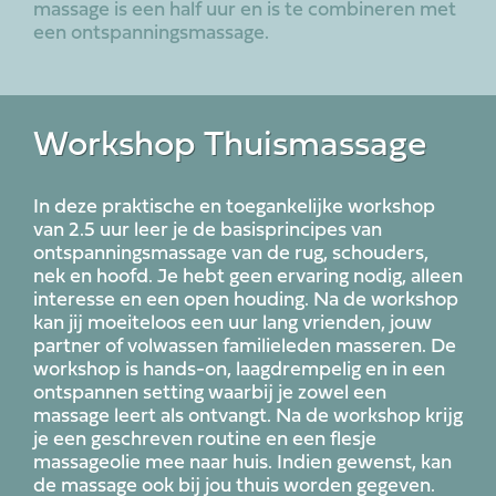
massage is een half uur en is te combineren met
een ontspanningsmassage.
Workshop Thuismassage
In deze praktische en toegankelijke workshop
van 2.5 uur leer je de basisprincipes van
ontspanningsmassage van de rug, schouders,
nek en hoofd. Je hebt geen ervaring nodig, alleen
interesse en een open houding. Na de workshop
kan jij moeiteloos een uur lang vrienden, jouw
partner of volwassen familieleden masseren. De
workshop is hands-on, laagdrempelig en in een
ontspannen setting waarbij je zowel een
massage leert als ontvangt. Na de workshop krijg
je een geschreven routine en een flesje
massageolie mee naar huis. Indien gewenst, kan
de massage ook bij jou thuis worden gegeven.