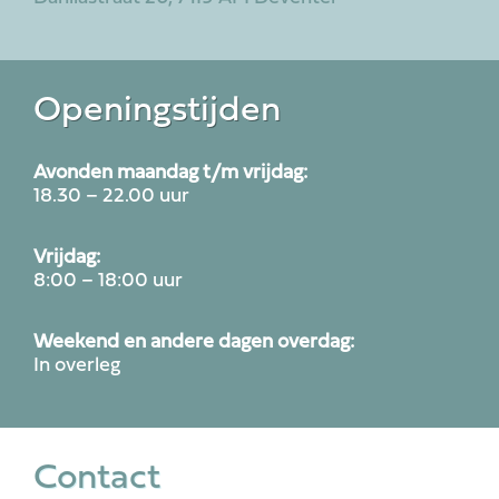
Openingstijden
Avonden maandag t/m vrijdag:
18.30 – 22.00 uur
Vrijdag:
8:00 – 18:00 uur
Weekend en andere dagen overdag:
In overleg
Contact