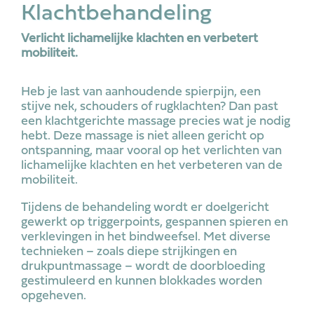
Klachtbehandeling
Verlicht lichamelijke klachten en verbetert
mobiliteit.
Heb je last van aanhoudende spierpijn, een
stijve nek, schouders of rugklachten? Dan past
een klachtgerichte massage precies wat je nodig
hebt. Deze massage is niet alleen gericht op
ontspanning, maar vooral op het verlichten van
lichamelijke klachten en het verbeteren van de
mobiliteit.
Tijdens de behandeling wordt er doelgericht
gewerkt op triggerpoints, gespannen spieren en
verklevingen in het bindweefsel. Met diverse
technieken – zoals diepe strijkingen en
drukpuntmassage – wordt de doorbloeding
gestimuleerd en kunnen blokkades worden
opgeheven.